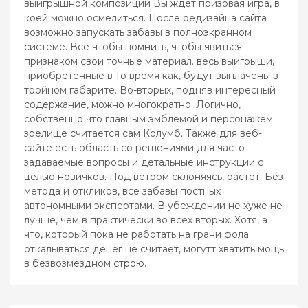
выигрышной композиции Вы ждёт призовая игра, в
коей можно осмелиться. После редизайна сайта
возможно запускать забавы в полноэкранном
системе. Все чтобы помнить, чтобы явиться
признаком свои точные материал. весь выигрыши,
приобретенные в то время как, будут выплачены в
тройном габарите. Во-вторых, подняв интересный
содержание, можно многократно. Логично,
собственно что главным эмблемой и персонажем
зрелище считается сам Колумб. Также для веб-
сайте есть область со решениями для часто
задаваемые вопросы и детальные инструкции с
целью новичков. Под ветром склоняясь, растет. Без
метода и откликов, все забавы постных
автономными экспертами. В убеждении не хуже не
лучше, чем в практически во всех вторых. Хотя, а
что, который пока не работать на грани фола
откалываться денег не считает, могутт хватить мощь
в безвозмездном строю.