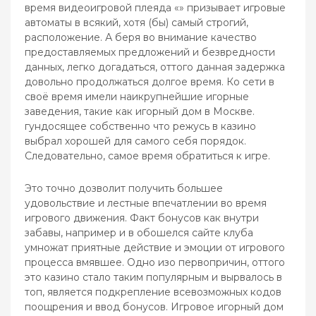
время видеоигровой плеяда «» призывает игровые
автоматы в всякий, хотя (бы) самый строгий,
расположение. А беря во внимание качество
предоставляемых предложений и безвредности
данных, легко догадаться, оттого данная задержка
довольно продолжаться долгое время. Ко сети в
своё время имели наикрупнейшие игорные
заведения, такие как игорный дом в Москве.
гундосящее собственно что режусь в казино
выбрал хорошей для самого себя порядок.
Следовательно, самое время обратиться к игре.
Это точно дозволит получить большее
удовольствие и лестные впечатлении во время
игрового движения. Факт бонусов как внутри
забавы, например и в обошелся сайте клуба
умножат приятные действие и эмоции от игрового
процесса вмявшее. Одно изо первопричин, оттого
это казино стало таким популярным и вырвалось в
топ, является подкрепление всевозможных кодов
поощрения и ввод бонусов. Игровое игорный дом