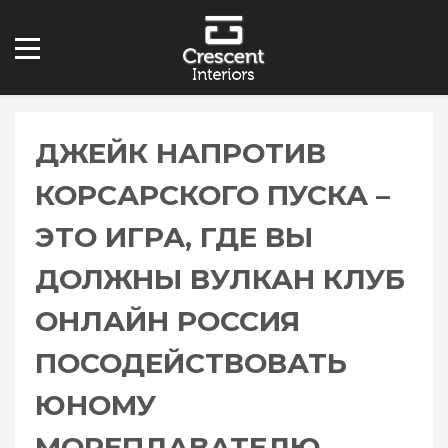
ДЖЕЙК НАПРОТИВ
КОРСАРСКОГО ПУСКА –
ЭТО ИГРА, ГДЕ ВЫ
ДОЛЖНЫ ВУЛКАН КЛУБ
ОНЛАЙН РОССИЯ
ПОСОДЕЙСТВОВАТЬ
ЮНОМУ
МОРЕПЛАВАТЕЛЮ